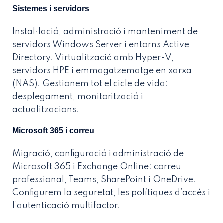
Sistemes i servidors
Instal·lació, administració i manteniment de
servidors Windows Server i entorns Active
Directory. Virtualització amb Hyper-V,
servidors HPE i emmagatzematge en xarxa
(NAS). Gestionem tot el cicle de vida:
desplegament, monitorització i
actualitzacions.
Microsoft 365 i correu
Migració, configuració i administració de
Microsoft 365 i Exchange Online: correu
professional, Teams, SharePoint i OneDrive.
Configurem la seguretat, les polítiques d’accés i
l’autenticació multifactor.