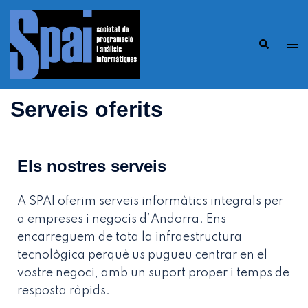
Serveis oferits
Els nostres serveis
A SPAI oferim serveis informàtics integrals per
a empreses i negocis d’Andorra. Ens
encarreguem de tota la infraestructura
tecnològica perquè us pugueu centrar en el
vostre negoci, amb un suport proper i temps de
resposta ràpids.